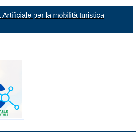
Artificiale per la mobilità turistica