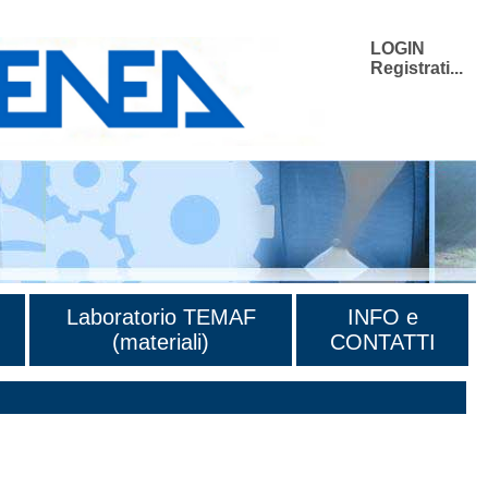
LOGIN
Registrati...
Laboratorio TEMAF
INFO e
(materiali)
CONTATTI