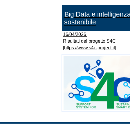
Big Data e intelligenza 
sostenibile
16/04/2026
Risultati del progetto S4C
[https://www.s4c-project.it]