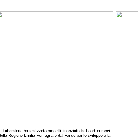
Il Laboratorio ha realizzato progetti finanziati dai Fondi europei
della Regione Emilia-Romagna e dal Fondo per lo sviluppo e la