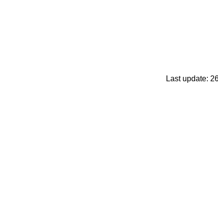
Last update: 2