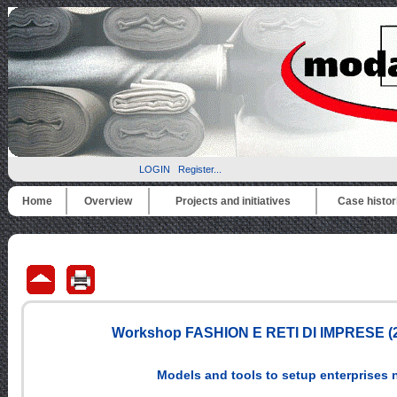
LOGIN
Register...
Home
Overview
Projects and initiatives
Case histor
Workshop FASHION E RETI DI IMPRESE (2
Models and tools to setup enterprises 