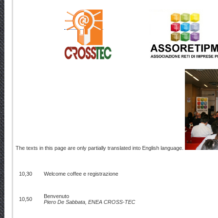
The texts in this page are only partially translated into English language.
10,30
Welcome coffee e registrazione
Benvenuto
10,50
Piero De Sabbata, ENEA CROSS-TEC