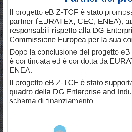
Il progetto eBIZ-TCF è stato promoss
partner (EURATEX, CEC, ENEA), auto
responsabili rispetto alla DG Enterpr
Commissione Europea per la sua cor
Dopo la conclusione del progetto e
è continuata ed è condotta da EURAT
ENEA.
Il progetto eBIZ-TCF è stato supporta
quadro della DG Enterprise and Indu
schema di finanziamento.