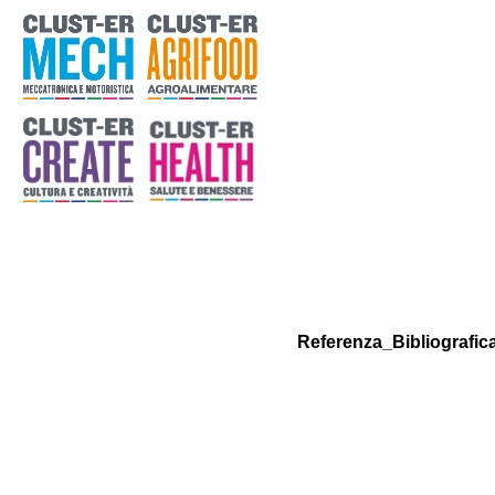
Referenza_Bibliografic