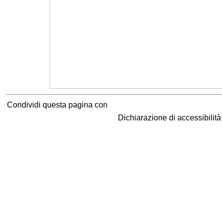
Condividi questa pagina con
Dichiarazione di accessibilit