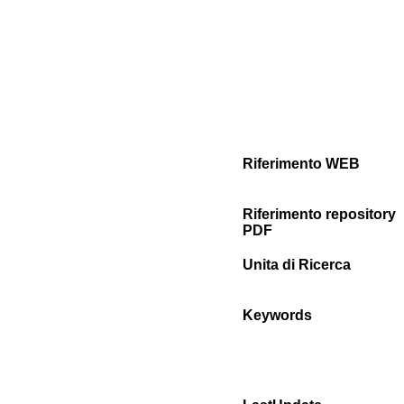
Riferimento WEB
Riferimento repository
PDF
Unita di Ricerca
Keywords