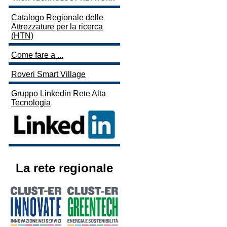
Catalogo Regionale delle
Attrezzature per la ricerca
(HTN)
Come fare a ...
Roveri Smart Village
Gruppo Linkedin Rete Alta
Tecnologia
La rete regionale