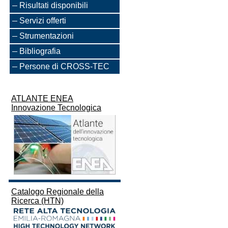
Risultati disponibili
Servizi offerti
Strumentazioni
Bibliografia
Persone di CROSS-TEC
ATLANTE ENEA
Innovazione Tecnologica
Catalogo Regionale della
Ricerca (HTN)