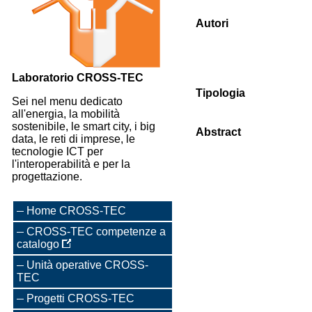
Autori
Laboratorio CROSS-TEC
Tipologia
Sei nel menu dedicato
all'energia, la mobilità
sostenibile, le smart city, i big
Abstract
data, le reti di imprese, le
tecnologie ICT per
l'interoperabilità e per la
progettazione.
Home CROSS-TEC
CROSS-TEC competenze a
catalogo
Unità operative CROSS-
TEC
Progetti CROSS-TEC