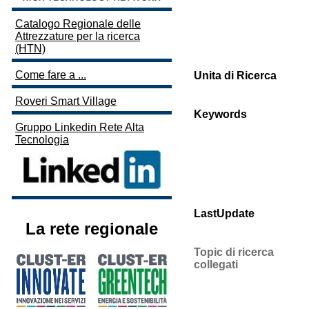
Catalogo Regionale delle
Attrezzature per la ricerca
(HTN)
Come fare a ...
Unita di Ricerca
Roveri Smart Village
Keywords
Gruppo Linkedin Rete Alta
Tecnologia
LastUpdate
La rete regionale
Topic di ricerca
collegati