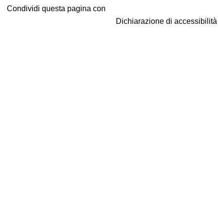
Condividi questa pagina con
Dichiarazione di accessibilit