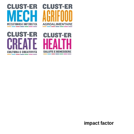
impact factor