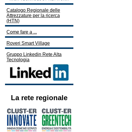
Catalogo Regionale delle
Attrezzature per la ricerca
(HTN)
Come fare a ...
Roveri Smart Village
Gruppo Linkedin Rete Alta
Tecnologia
La rete regionale