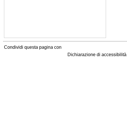
Condividi questa pagina con
Dichiarazione di accessibilit