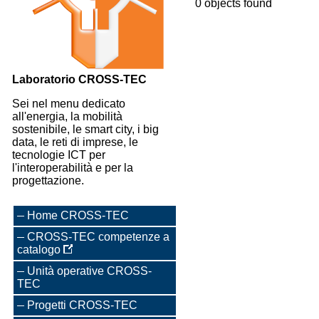
0 objects found
Laboratorio CROSS-TEC
Sei nel menu dedicato
all'energia, la mobilità
sostenibile, le smart city, i big
data, le reti di imprese, le
tecnologie ICT per
l'interoperabilità e per la
progettazione.
Home CROSS-TEC
CROSS-TEC competenze a
catalogo
Unità operative CROSS-
TEC
Progetti CROSS-TEC