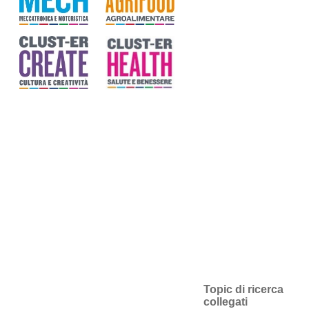
Topic di ricerca
collegati