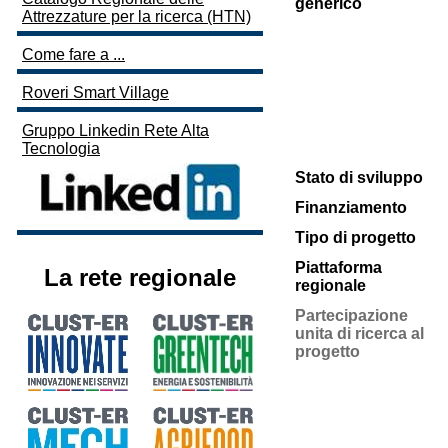
generico
Attrezzature per la ricerca (HTN)
Come fare a ...
Roveri Smart Village
Gruppo Linkedin Rete Alta
Tecnologia
Stato di sviluppo
Finanziamento
Tipo di progetto
Piattaforma
La rete regionale
regionale
Partecipazione
unita di ricerca al
progetto