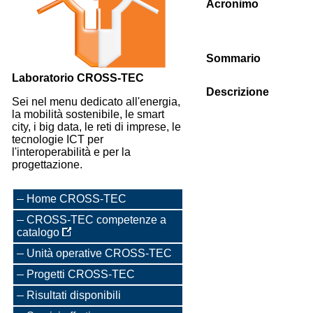
Acronimo
Sommario
Laboratorio CROSS-TEC
Descrizione
Sei nel menu dedicato all'energia,
la mobilità sostenibile, le smart
city, i big data, le reti di imprese, le
tecnologie ICT per
l'interoperabilità e per la
progettazione.
Home CROSS-TEC
CROSS-TEC competenze a
catalogo
Unità operative CROSS-TEC
Progetti CROSS-TEC
Risultati disponibili