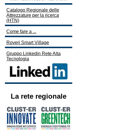
Catalogo Regionale delle
Attrezzature per la ricerca
(HTN)
Come fare a ...
Roveri Smart Village
Gruppo Linkedin Rete Alta
Tecnologia
La rete regionale