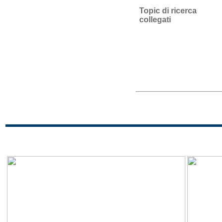
Topic di ricerca
collegati