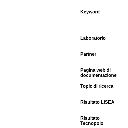
Keyword
Laboratorio
Partner
Pagina web di
documentazione
Topic di ricerca
Risultato LISEA
Risultato
Tecnopolo