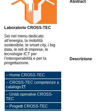
Abstract
Laboratorio CROSS-TEC
Sei nel menu dedicato
all'energia, la mobilità
sostenibile, le smart city, i big
data, le reti di imprese, le
tecnologie ICT per
l'interoperabilità e per la
Descrizione
progettazione.
Home CROSS-TEC
CROSS-TEC competenze a
catalogo
Unità operative CROSS-
TEC
Progetti CROSS-TEC