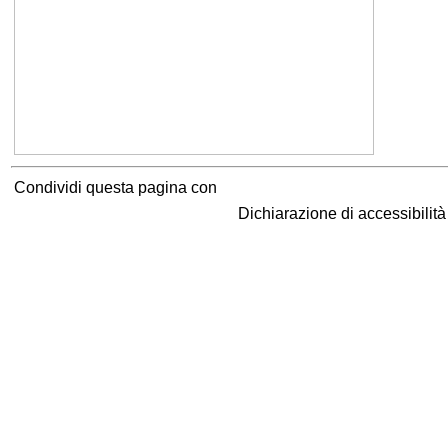
Condividi questa pagina con
Dichiarazione di accessibilit