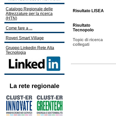
Catalogo Regionale delle
Risultato LISEA
Attrezzature per la ricerca
(HTN)
Risultato
Come fare a ...
Tecnopolo
Roveri Smart Village
Topic di ricerca
collegati
Gruppo Linkedin Rete Alta
Tecnologia
La rete regionale