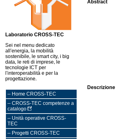
Abstract
Laboratorio CROSS-TEC
Sei nel menu dedicato
all'energia, la mobilità
sostenibile, le smart city, i big
data, le reti di imprese, le
tecnologie ICT per
l'interoperabilità e per la
progettazione.
Descrizione
Home CROSS-TEC
CROSS-TEC competenze a
catalogo
Unità operative CROSS-
TEC
Progetti CROSS-TEC