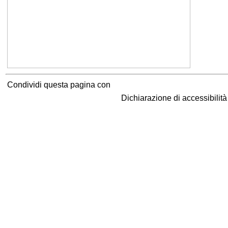
Condividi questa pagina con
Dichiarazione di accessibilit