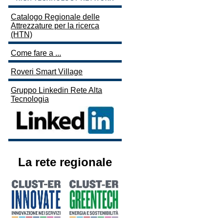
Catalogo Regionale delle
Attrezzature per la ricerca
(HTN)
Come fare a ...
Roveri Smart Village
Gruppo Linkedin Rete Alta
Tecnologia
La rete regionale