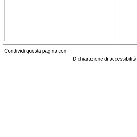
Condividi questa pagina con
Dichiarazione di accessibilit