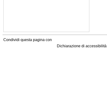
Condividi questa pagina con
Dichiarazione di accessibilit