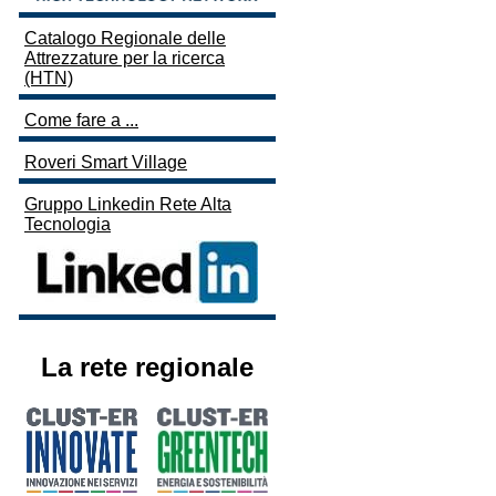
Catalogo Regionale delle
Attrezzature per la ricerca
(HTN)
Come fare a ...
Roveri Smart Village
Gruppo Linkedin Rete Alta
Tecnologia
La rete regionale