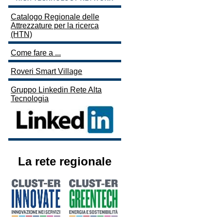
Catalogo Regionale delle
Attrezzature per la ricerca
(HTN)
Come fare a ...
Roveri Smart Village
Gruppo Linkedin Rete Alta
Tecnologia
La rete regionale