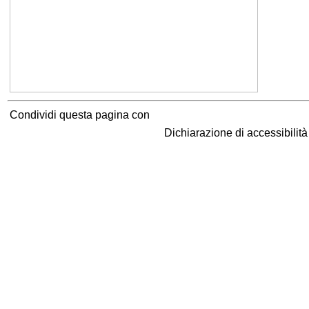
Condividi questa pagina con
Dichiarazione di accessibilit