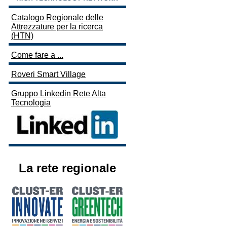
Catalogo Regionale delle
Attrezzature per la ricerca
(HTN)
Come fare a ...
Roveri Smart Village
Gruppo Linkedin Rete Alta
Tecnologia
La rete regionale