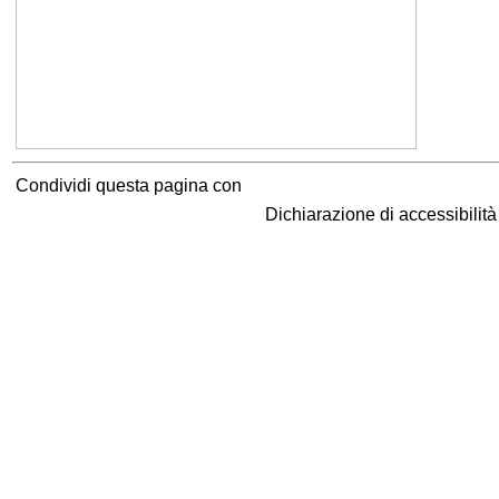
Condividi questa pagina con
Dichiarazione di accessibilit