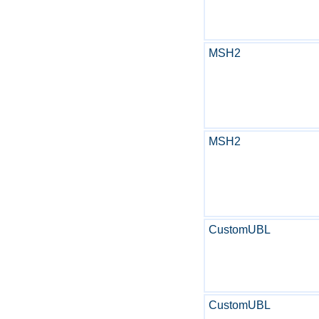
MSH2
MSH2
CustomUBL
CustomUBL