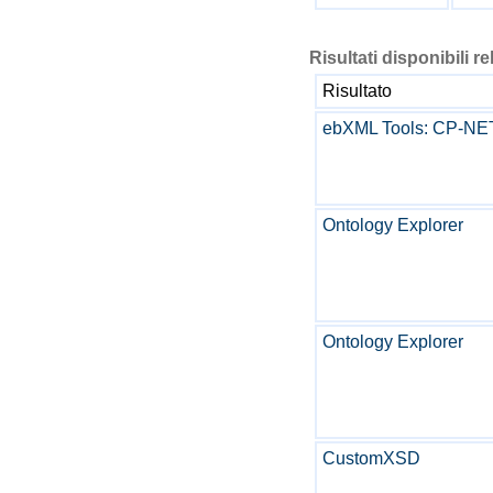
Risultati disponibili re
Risultato
ebXML Tools: CP-NE
Ontology Explorer
Ontology Explorer
CustomXSD