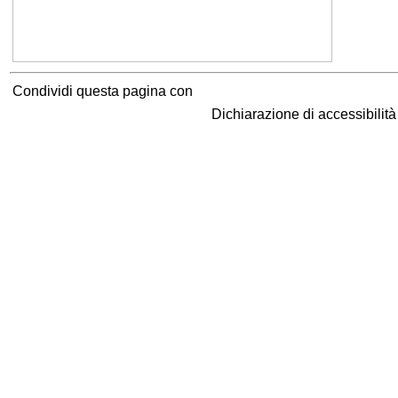
Condividi questa pagina con
Dichiarazione di accessibilit