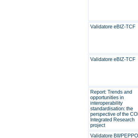
Validatore eBIZ-TCF
Validatore eBIZ-TCF
Report: Trends and
opportunities in
interoperability
standardisation: the
perspective of the CO
Integrated Research
project
Validatore BII/PEPP