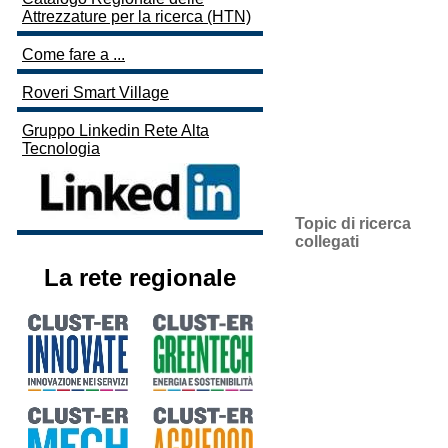
Attrezzature per la ricerca (HTN)
Come fare a ...
Roveri Smart Village
Gruppo Linkedin Rete Alta
Tecnologia
Topic di ricerca
collegati
La rete regionale