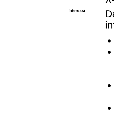
Interessi
D
in