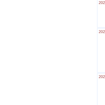
202
202
202