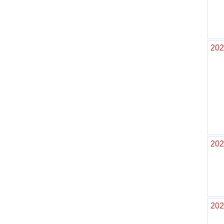
202
202
202