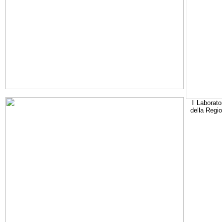
Il Laborato
della Regi