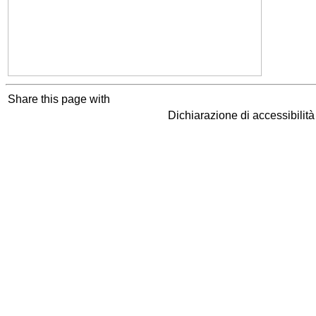
Share this page with
Dichiarazione di accessibilit