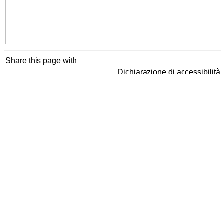
Share this page with
Dichiarazione di accessibilit