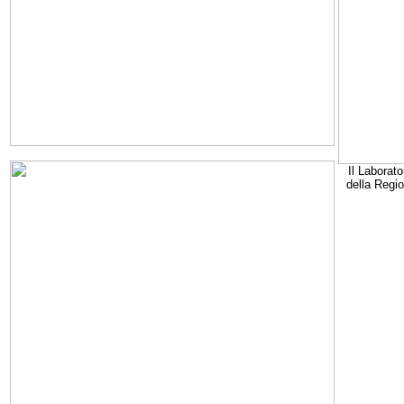
Il Laborato
della Regi