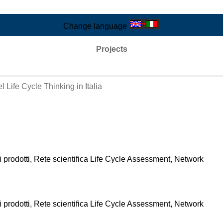
Change language
Projects
el Life Cycle Thinking in Italia
ei prodotti, Rete scientifica Life Cycle Assessment, Network
ei prodotti, Rete scientifica Life Cycle Assessment, Network