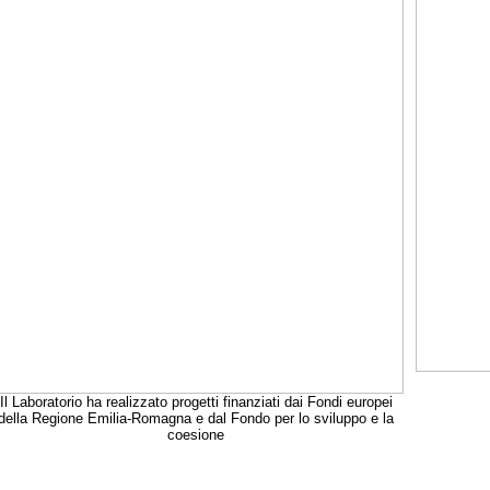
Il Laboratorio ha realizzato progetti finanziati dai Fondi europei
della Regione Emilia-Romagna e dal Fondo per lo sviluppo e la
coesione