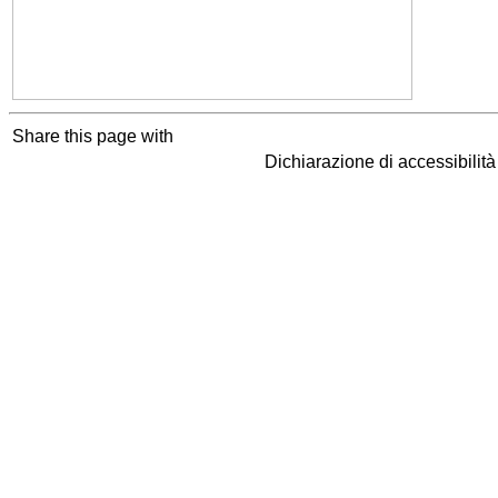
Share this page with
Dichiarazione di accessibilit