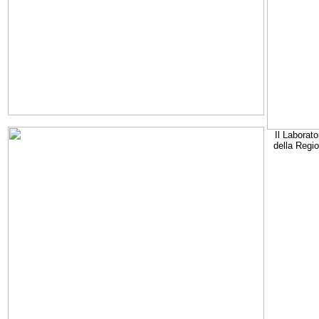
Il Laborato
della Regi