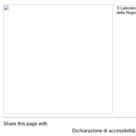
Il Laborato
della Regi
Share this page with
Dichiarazione di accessibilit