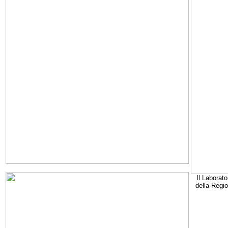
Il Laborato
della Regi