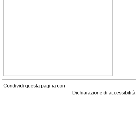
Condividi questa pagina con
Dichiarazione di accessibilit