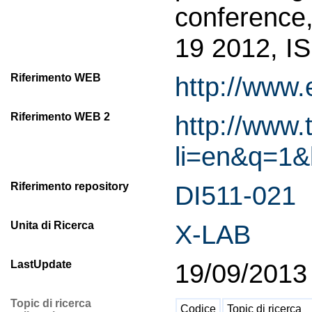
conference,
19 2012, I
Riferimento WEB
http://www.
Riferimento WEB 2
http://www.
li=en&q=1
Riferimento repository
DI511-021
Unita di Ricerca
X-LAB
LastUpdate
19/09/2013
Topic di ricerca
Codice
Topic di ricerca