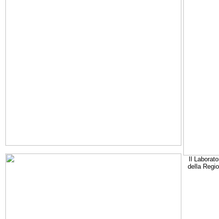
Il Laborato
della Regi