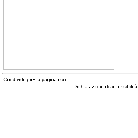
Condividi questa pagina con
Dichiarazione di accessibilit