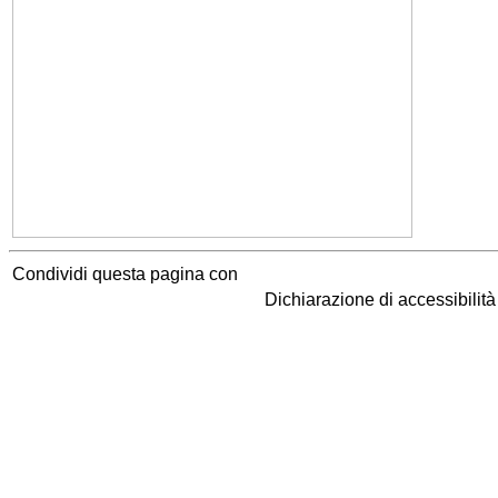
Condividi questa pagina con
Dichiarazione di accessibilit