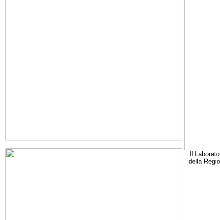
Il Laborato
della Regi