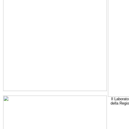
Il Laborato
della Regi