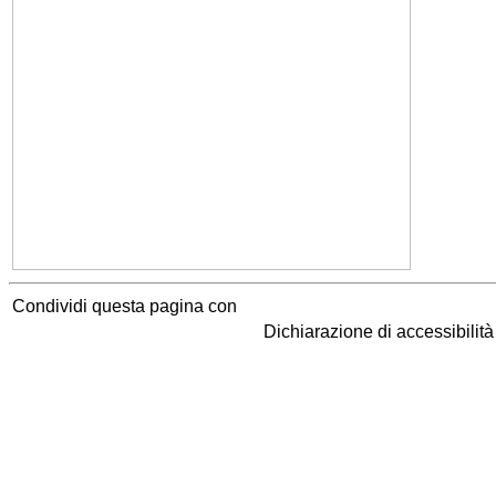
Condividi questa pagina con
Dichiarazione di accessibilit