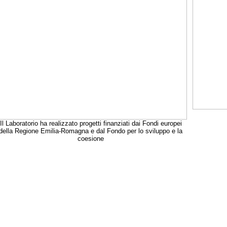
Il Laboratorio ha realizzato progetti finanziati dai Fondi europei
della Regione Emilia-Romagna e dal Fondo per lo sviluppo e la
coesione