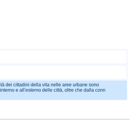
ità dei cittadini della vita nelle aree urbane sono
'interno e all'esterno delle città, oltre che dalla conn