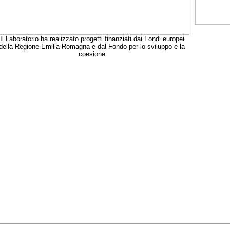
Il Laboratorio ha realizzato progetti finanziati dai Fondi europei
della Regione Emilia-Romagna e dal Fondo per lo sviluppo e la
coesione