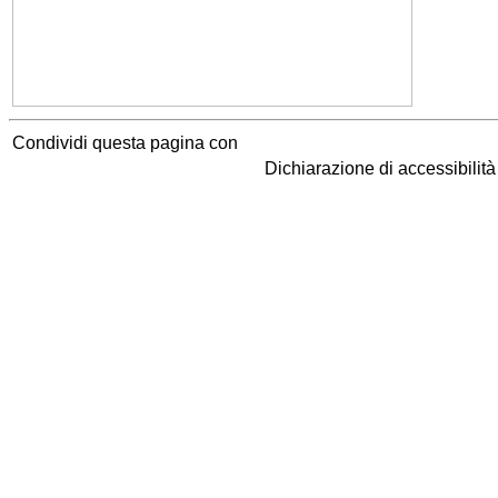
Condividi questa pagina con
Dichiarazione di accessibilit