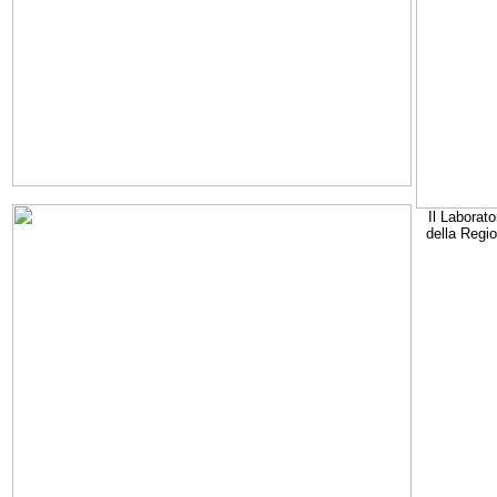
Il Laborato
della Regi