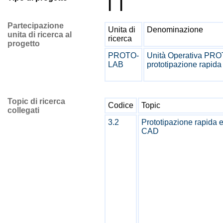
TT
Partecipazione
Unita di
Denominazione
unita di ricerca al
ricerca
progetto
PROTO-
Unità Operativa PRO
LAB
prototipazione rapida
Topic di ricerca
Codice
Topic
collegati
3.2
Prototipazione rapida 
CAD