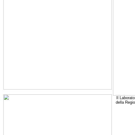
Il Laborato
della Regi