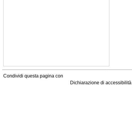
Condividi questa pagina con
Dichiarazione di accessibilit