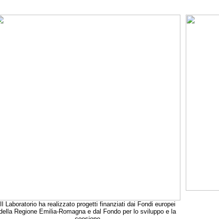
Il Laboratorio ha realizzato progetti finanziati dai Fondi europei
della Regione Emilia-Romagna e dal Fondo per lo sviluppo e la
coesione