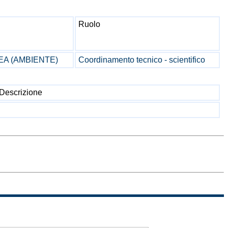
Ruolo
LEA (AMBIENTE)
Coordinamento tecnico - scientifico
Descrizione