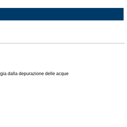
ergia dalla depurazione delle acque