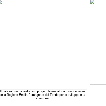
Il Laboratorio ha realizzato progetti finanziati dai Fondi europei
della Regione Emilia-Romagna e dal Fondo per lo sviluppo e la
coesione