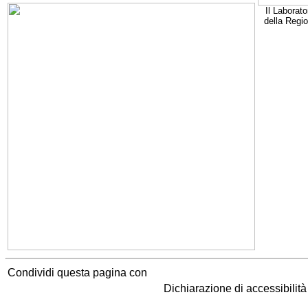
Il Laborato
della Regi
Condividi questa pagina con
Dichiarazione di accessibilit