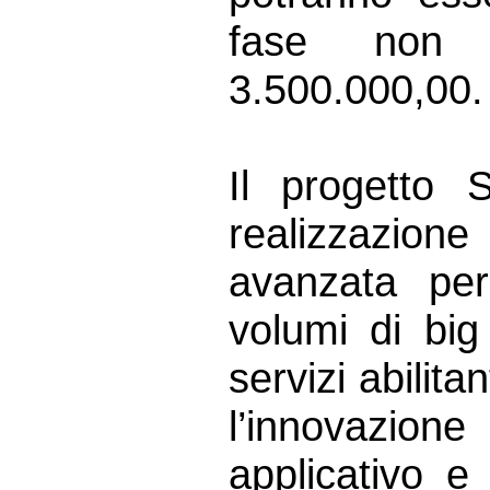
fase non 
3.500.000,00.
Il progetto 
realizzazione
avanzata per
volumi di big
servizi abilita
l’innovazione
applicativo e