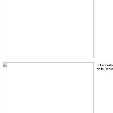
Il Laborato
della Regi