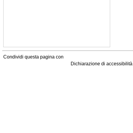
Condividi questa pagina con
Dichiarazione di accessibilit