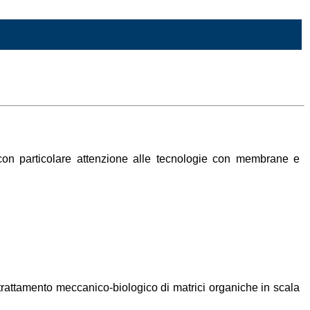
o con particolare attenzione alle tecnologie con membrane e
trattamento meccanico-biologico di matrici organiche in scala