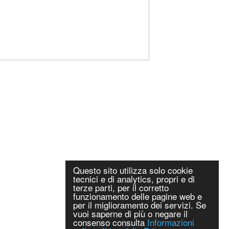
Questo sito utilizza solo cookie
tecnici e di analytics, propri e di
terze parti, per il corretto
funzionamento delle pagine web e
per il miglioramento dei servizi. Se
vuoi saperne di più o negare il
consenso consulta
Informazioni