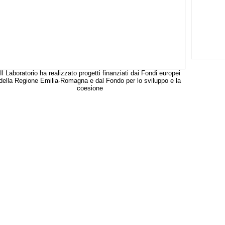
Il Laboratorio ha realizzato progetti finanziati dai Fondi europei
della Regione Emilia-Romagna e dal Fondo per lo sviluppo e la
coesione