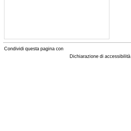
Condividi questa pagina con
Dichiarazione di accessibilit