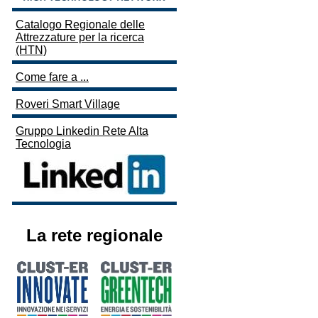
Catalogo Regionale delle
Attrezzature per la ricerca
(HTN)
Come fare a ...
Roveri Smart Village
Gruppo Linkedin Rete Alta
Tecnologia
La rete regionale