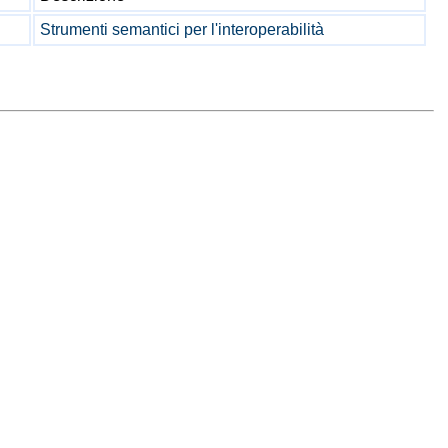
Strumenti semantici per l'interoperabilità