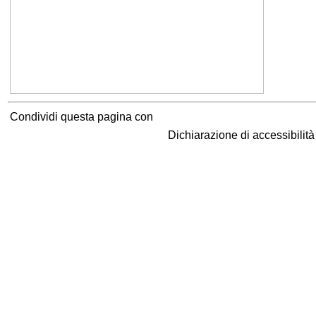
Condividi questa pagina con
Dichiarazione di accessibilit