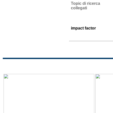
Topic di ricerca
collegati
impact factor