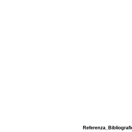
Referenza_Bibliografi