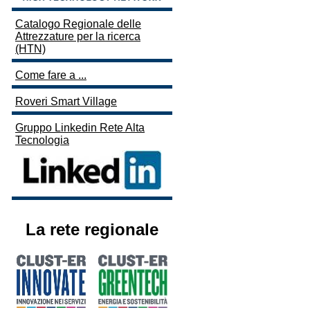
Catalogo Regionale delle
Attrezzature per la ricerca
(HTN)
Come fare a ...
Roveri Smart Village
Gruppo Linkedin Rete Alta
Tecnologia
La rete regionale