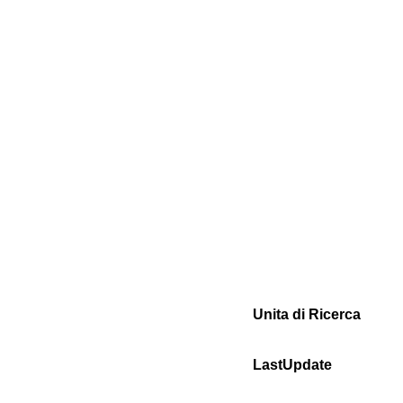
Unita di Ricerca
LastUpdate