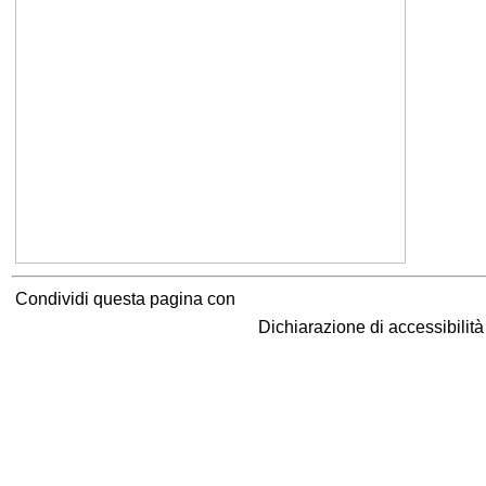
Condividi questa pagina con
Dichiarazione di accessibilit