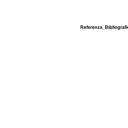
Referenza_Bibliografi