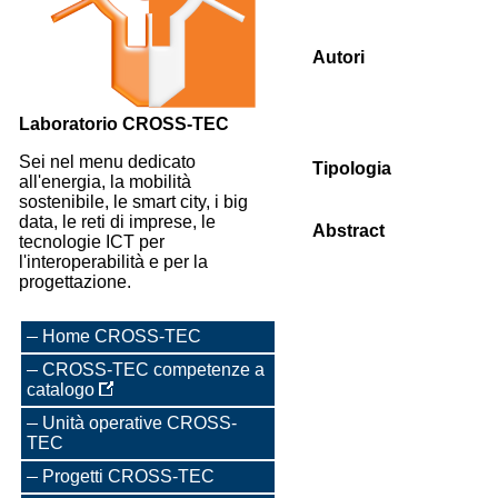
Autori
Laboratorio CROSS-TEC
Sei nel menu dedicato
Tipologia
all'energia, la mobilità
sostenibile, le smart city, i big
data, le reti di imprese, le
Abstract
tecnologie ICT per
l'interoperabilità e per la
progettazione.
Home CROSS-TEC
CROSS-TEC competenze a
catalogo
Unità operative CROSS-
TEC
Progetti CROSS-TEC