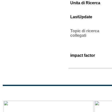
Unita di Ricerca
LastUpdate
Topic di ricerca
collegati
impact factor