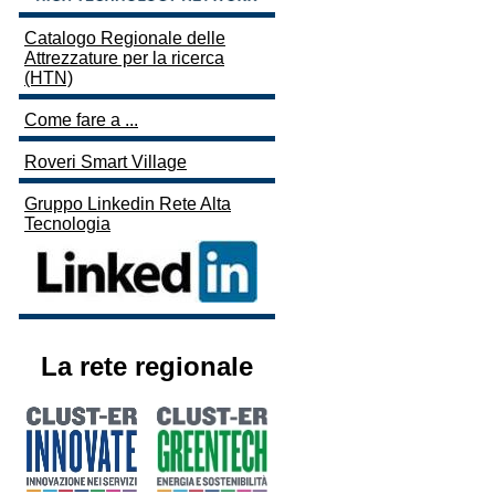
Catalogo Regionale delle
Attrezzature per la ricerca
(HTN)
Come fare a ...
Roveri Smart Village
Gruppo Linkedin Rete Alta
Tecnologia
La rete regionale