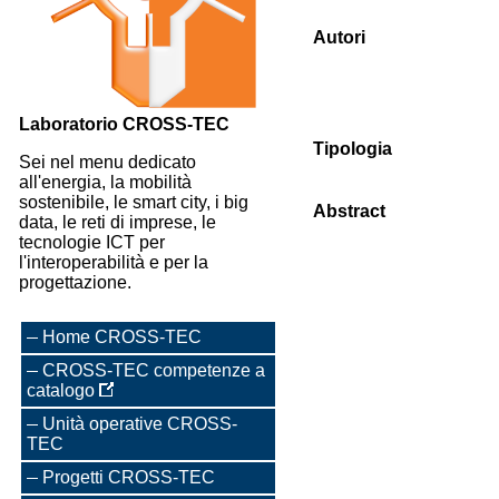
Autori
Laboratorio CROSS-TEC
Tipologia
Sei nel menu dedicato
all'energia, la mobilità
sostenibile, le smart city, i big
Abstract
data, le reti di imprese, le
tecnologie ICT per
l'interoperabilità e per la
progettazione.
Home CROSS-TEC
CROSS-TEC competenze a
catalogo
Unità operative CROSS-
TEC
Progetti CROSS-TEC