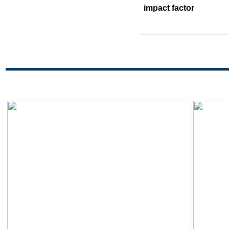
impact factor