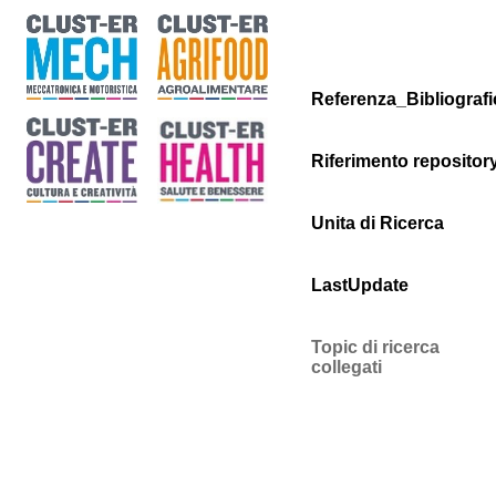
Referenza_Bibliografi
Riferimento repositor
Unita di Ricerca
LastUpdate
Topic di ricerca
collegati