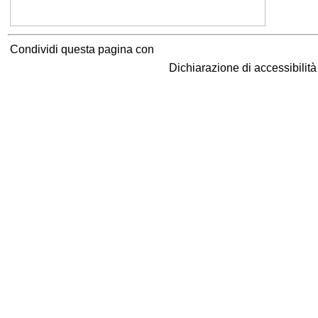
Condividi questa pagina con
Dichiarazione di accessibilit