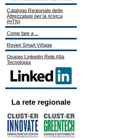
Catalogo Regionale delle
Attrezzature per la ricerca
(HTN)
Come fare a ...
Roveri Smart Village
Gruppo Linkedin Rete Alta
Tecnologia
La rete regionale