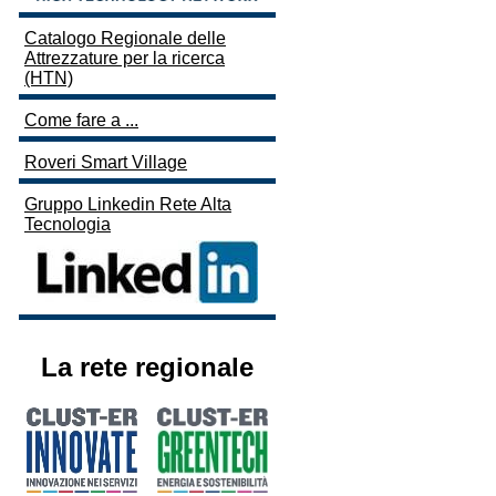
Catalogo Regionale delle
Attrezzature per la ricerca
(HTN)
Come fare a ...
Roveri Smart Village
Gruppo Linkedin Rete Alta
Tecnologia
La rete regionale