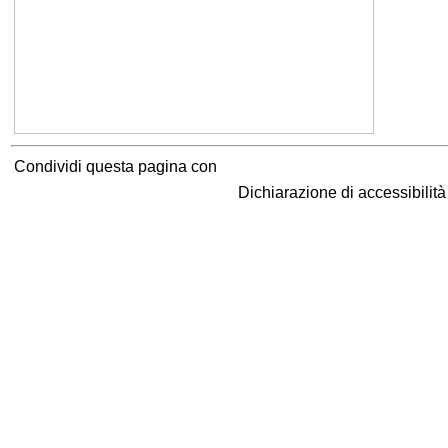
Condividi questa pagina con
Dichiarazione di accessibilit