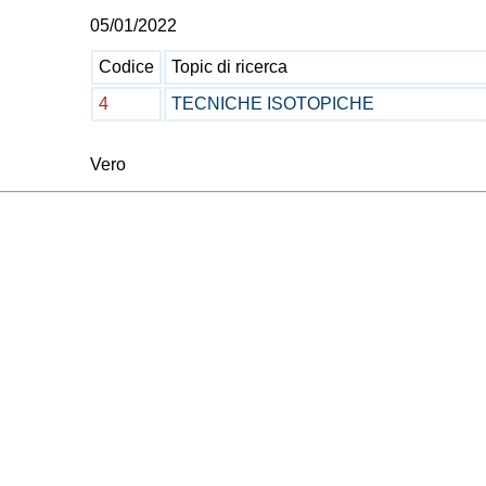
05/01/2022
Codice
Topic di ricerca
4
TECNICHE ISOTOPICHE
Vero