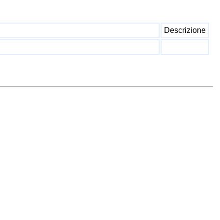
Descrizione