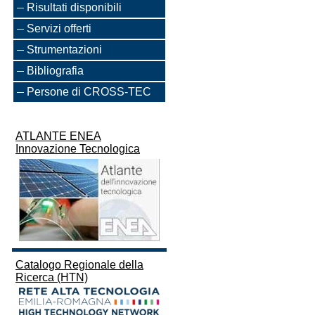
Risultati disponibili
Servizi offerti
Strumentazioni
Bibliografia
Persone di CROSS-TEC
ATLANTE ENEA
Innovazione Tecnologica
Catalogo Regionale della
Ricerca (HTN)