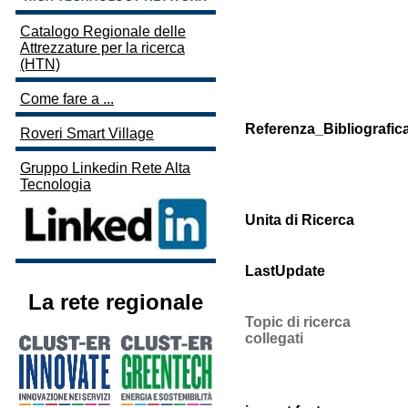
Catalogo Regionale delle
Attrezzature per la ricerca
(HTN)
Come fare a ...
Referenza_Bibliografic
Roveri Smart Village
Gruppo Linkedin Rete Alta
Tecnologia
Unita di Ricerca
LastUpdate
La rete regionale
Topic di ricerca
collegati