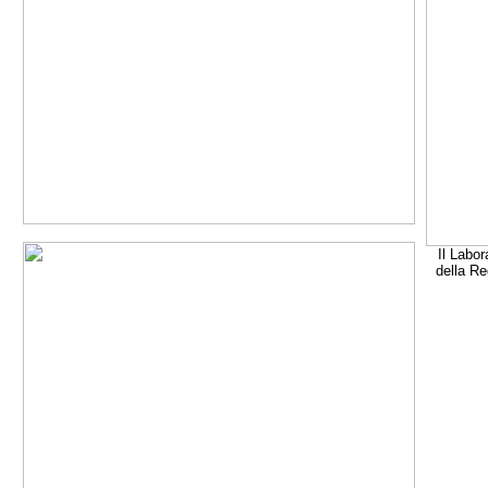
Il Labor
della Re