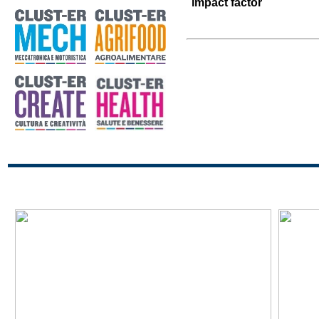
impact factor