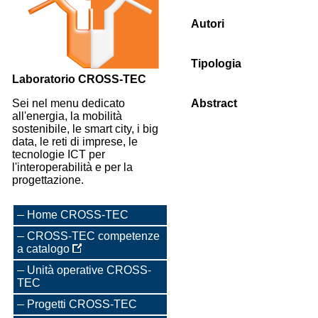
Autori
Tipologia
Laboratorio CROSS-TEC
Sei nel menu dedicato
Abstract
all'energia, la mobilità
sostenibile, le smart city, i big
data, le reti di imprese, le
tecnologie ICT per
l'interoperabilità e per la
progettazione.
Home CROSS-TEC
CROSS-TEC competenze
a catalogo
Unità operative CROSS-
TEC
Progetti CROSS-TEC