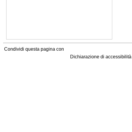
Condividi questa pagina con
Dichiarazione di accessibilit