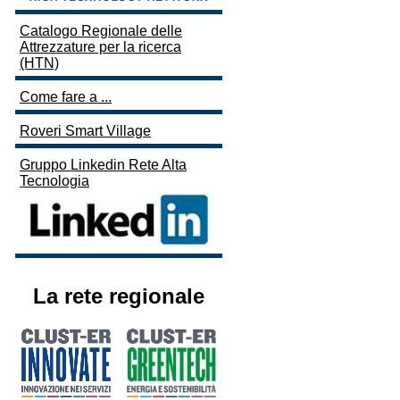
Catalogo Regionale delle
Attrezzature per la ricerca
(HTN)
Come fare a ...
Roveri Smart Village
Gruppo Linkedin Rete Alta
Tecnologia
La rete regionale