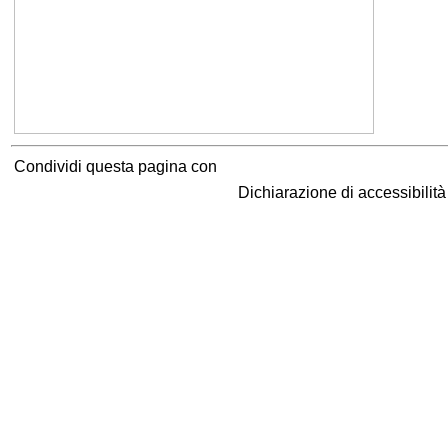
Condividi questa pagina con
Dichiarazione di accessibilit