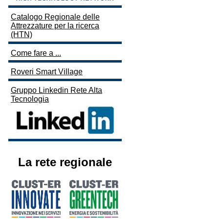
Catalogo Regionale delle
Attrezzature per la ricerca
(HTN)
Come fare a ...
Roveri Smart Village
Gruppo Linkedin Rete Alta
Tecnologia
La rete regionale