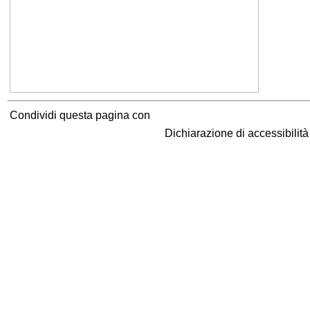
Condividi questa pagina con
Dichiarazione di accessibilit