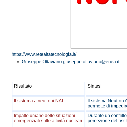
https://www.retealtatecnologia.it/
Giuseppe Ottaviano
giuseppe.ottaviano@enea.it
Risultato
Sintesi
Il sistema a neutroni NAI
Il sistema Neutron 
permette di impedir
Impatto umano delle situazioni
Durante un conflitto
emergenziali sulle attività nucleari
percezione del risch