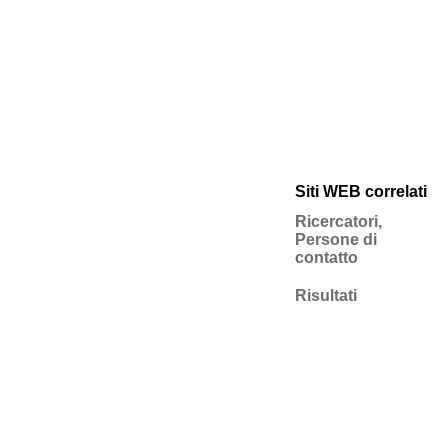
Siti WEB correlati
Ricercatori,
Persone di
contatto
Risultati