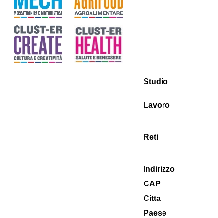
Studio
Lavoro
Reti
Indirizzo
CAP
Citta
Paese