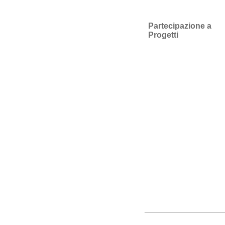
Partecipazione a
Progetti