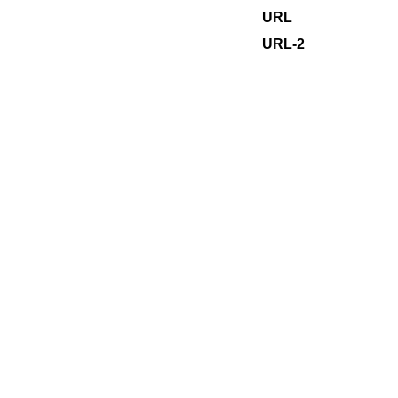
URL
URL-2