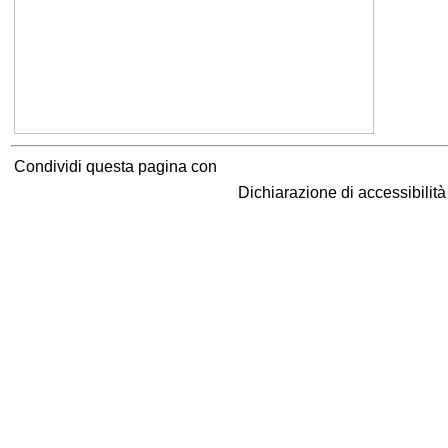
Condividi questa pagina con
Dichiarazione di accessibilit