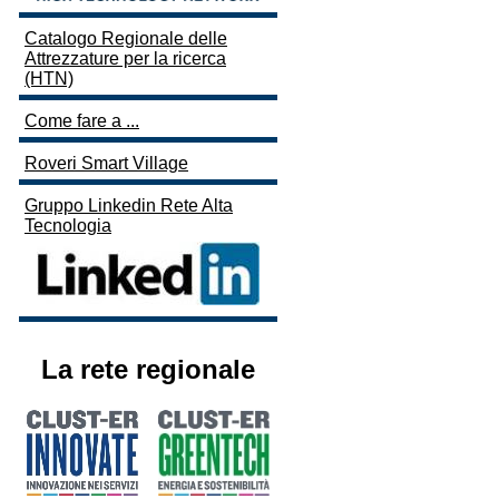
Catalogo Regionale delle
Attrezzature per la ricerca
(HTN)
Come fare a ...
Roveri Smart Village
Gruppo Linkedin Rete Alta
Tecnologia
La rete regionale