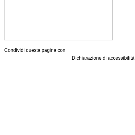
Condividi questa pagina con
Dichiarazione di accessibilit