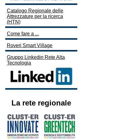
Catalogo Regionale delle
Attrezzature per la ricerca
(HTN)
Come fare a ...
Roveri Smart Village
Gruppo Linkedin Rete Alta
Tecnologia
La rete regionale