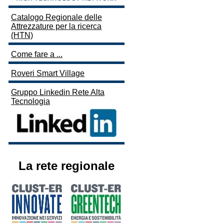
Catalogo Regionale delle
Attrezzature per la ricerca
(HTN)
Come fare a ...
Roveri Smart Village
Gruppo Linkedin Rete Alta
Tecnologia
La rete regionale