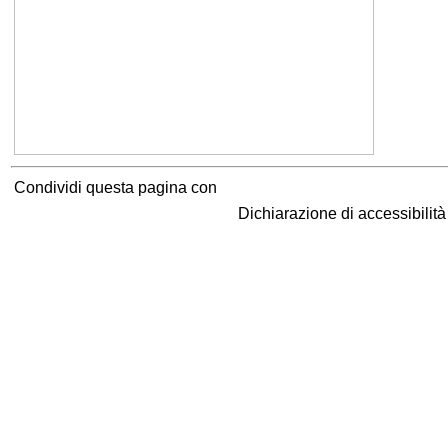
Condividi questa pagina con
Dichiarazione di accessibilit