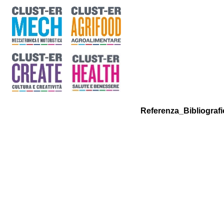
Referenza_Bibliografi