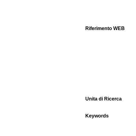
Riferimento WEB
Unita di Ricerca
Keywords