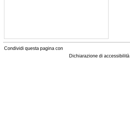
Condividi questa pagina con
Dichiarazione di accessibilit