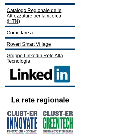
Catalogo Regionale delle
Attrezzature per la ricerca
(HTN)
Come fare a ...
Roveri Smart Village
Gruppo Linkedin Rete Alta
Tecnologia
La rete regionale