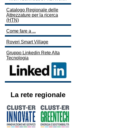
Catalogo Regionale delle
Attrezzature per la ricerca
(HTN)
Come fare a ...
Roveri Smart Village
Gruppo Linkedin Rete Alta
Tecnologia
La rete regionale