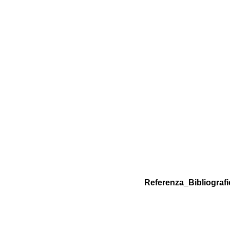
Referenza_Bibliografi