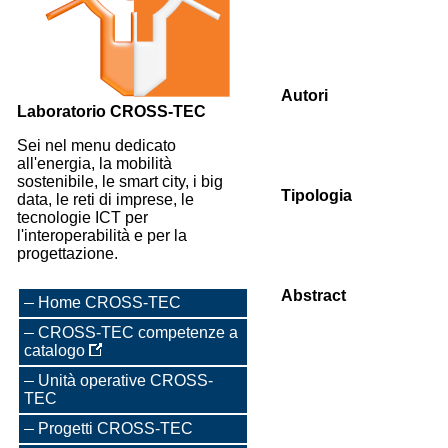
Autori
Laboratorio CROSS-TEC
Sei nel menu dedicato
all'energia, la mobilità
sostenibile, le smart city, i big
Tipologia
data, le reti di imprese, le
tecnologie ICT per
l'interoperabilità e per la
progettazione.
Abstract
Home CROSS-TEC
CROSS-TEC competenze a
catalogo
Unità operative CROSS-
TEC
Progetti CROSS-TEC