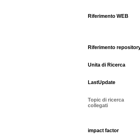
Riferimento WEB
Riferimento repositor
Unita di Ricerca
LastUpdate
Topic di ricerca
collegati
impact factor