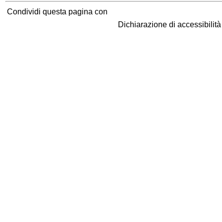
Condividi questa pagina con
Dichiarazione di accessibilit